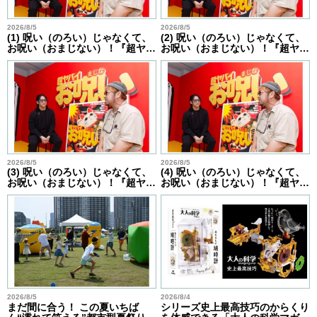
2026/8/5
2026/8/5
(1) 呪い（のろい）じゃなくて、
(2) 呪い（のろい）じゃなくて、
お呪い（おまじない）！『超ヤ…
お呪い（おまじない）！『超ヤ…
2026/8/5
2026/8/5
(3) 呪い（のろい）じゃなくて、
(4) 呪い（のろい）じゃなくて、
お呪い（おまじない）！『超ヤ…
お呪い（おまじない）！『超ヤ…
2026/8/5
2026/8/4
まだ間に合う！ この夏いちば
シリーズ史上最高技巧のからくり