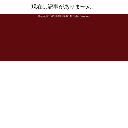
現在は記事がありません。
Copyright TRANCE MEDIA GP All Rights Reserved.