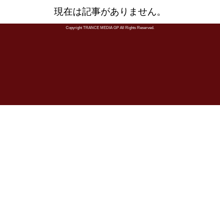
現在は記事がありません。
Copyright TRANCE MEDIA GP All Rights Reserved.