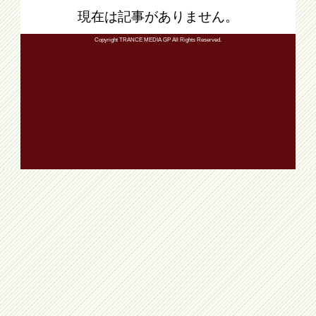
現在は記事がありません。
Copyright TRANCE MEDIA GP All Rights Reserved.