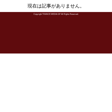
現在は記事がありません。
Copyright TRANCE MEDIA GP All Rights Reserved.