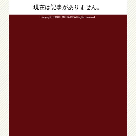
現在は記事がありません。
Copyright TRANCE MEDIA GP All Rights Reserved.