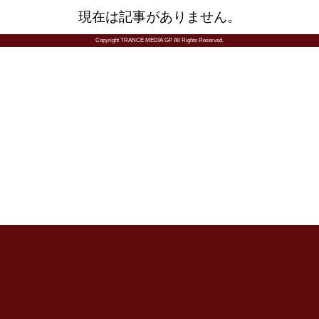
現在は記事がありません。
Copyright TRANCE MEDIA GP All Rights Reserved.