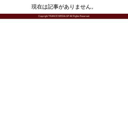
現在は記事がありません。
Copyright TRANCE MEDIA GP All Rights Reserved.