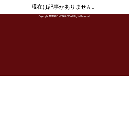
現在は記事がありません。
Copyright TRANCE MEDIA GP All Rights Reserved.