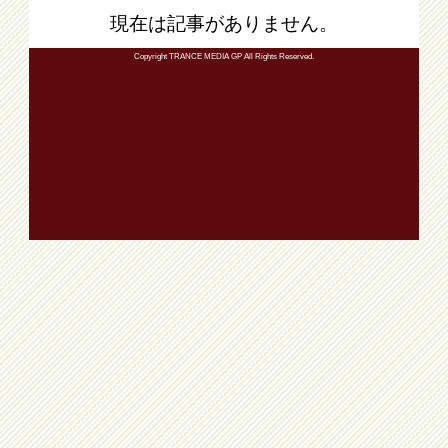
現在は記事がありません。
Copyright TRANCE MEDIA GP All Rights Reserved.