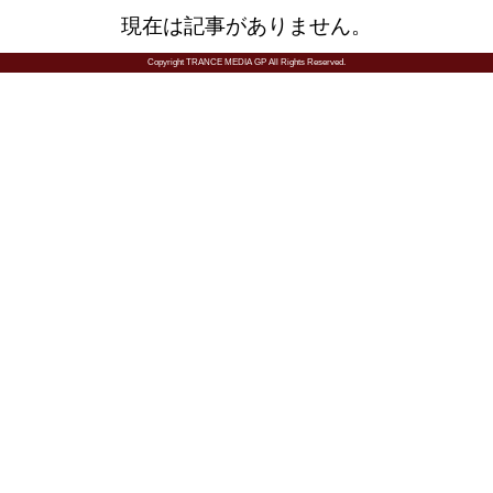
現在は記事がありません。
Copyright TRANCE MEDIA GP All Rights Reserved.